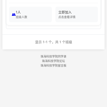
1人
立即加入
👥
班级人数
点击查看详情
显示 1-1 个，共 1 个班级
珠海科技学院同学录
珠海科技学院论坛
珠海科技学院留言板