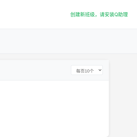
创建新班级，请安装Q助理